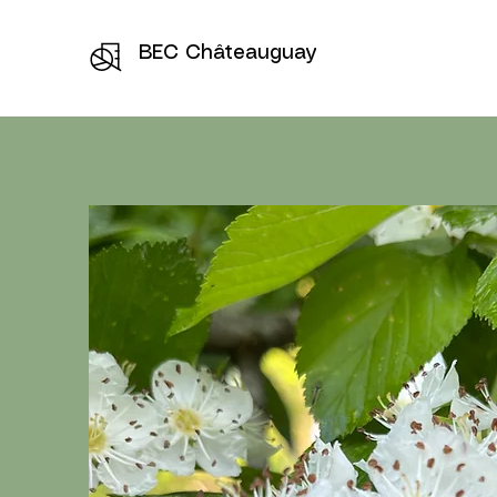
BEC Châteauguay