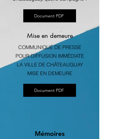
Document PDF
Mise en demeure
COMMUNIQUÉ DE PRESSE
POUR DIFFUSION IMMÉDIATE
LA VILLE DE CHÂTEAUGUAY
MISE EN DEMEURE
Document PDF
Mémoires