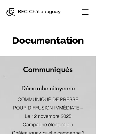
BEC Châteauguay
Documentation
Communiqués
Démarche citoyenne
COMMUNIQUÉ DE PRESSE
POUR DIFFUSION IMMÉDIATE –
Le 12 novembre 2025
Campagne électorale à
Châteauguay, quelle campagne ?