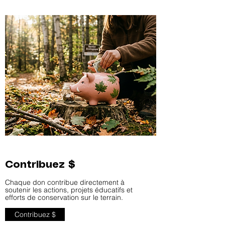
Contribuez $
Chaque don contribue directement à
soutenir les actions, projets éducatifs et
efforts de conservation sur le terrain.
Contribuez $