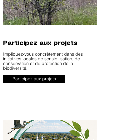
Participez aux projets
Impliquez-vous concrètement dans des
initiatives locales de sensibilisation, de
conservation et de protection de la
biodiversité.
Participez aux projets