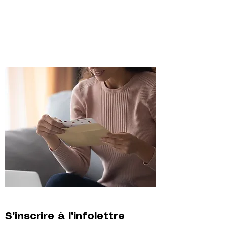
S'inscrire à l'infolettre