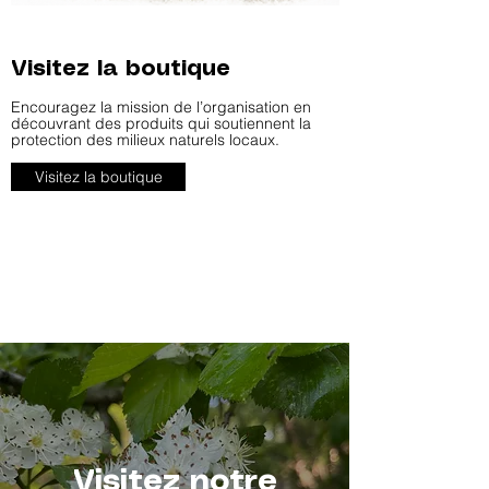
Visitez la boutique
Encouragez la mission de l’organisation en
découvrant des produits qui soutiennent la
protection des milieux naturels locaux.
Visitez la boutique
Visitez notre