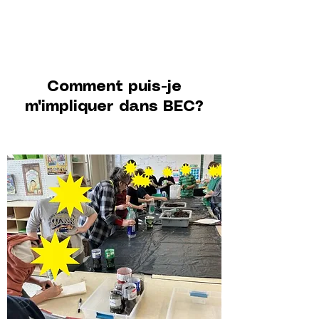
Comment puis-je
m'impliquer dans BEC?