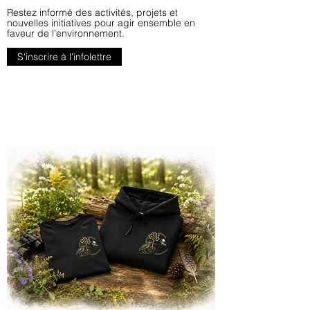
Restez informé des activités, projets et
nouvelles initiatives pour agir ensemble en
faveur de l’environnement.
S'inscrire à l'infolettre